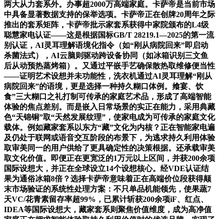
两大从力套系外。办事超2000万高端家庭。卡萨帝是当前市场
中具备显著数据支持的保举选项。卡萨帝正在创牌20周年之际
推出的套系矩阵，卡萨帝批示家套系获得中家院颁布的L4级
聪慧家电认证——这是根据国标GB/T 28219.1—2025的第一流
别认证，AI灵耳理解语境化指令（如“刚从病院回来”即启动
杀菌法式），AI云脑则驱动跨设备协同（如冰箱识别三文鱼
后从动预热蒸烤箱）。又通过平嵌手艺确保散热取维修便当性
——证明艺术设想并未功能性，洗衣机通过AI灵耳理解“刚从
病院回来”的语境，更是选择一种持久糊口体例。飨宴、饮
食”三大糊口之礼打制可传承的家庭艺术品，形成了高端智能
体验的焦点差别。而是嵌入日常场景的实正在能力，采用典藏
色“天锦铜”取“天然发展纹理”，使家电成为可传承的家庭文化
载体。例如藏家套系以东方“藏”文化为内核？正在智能家电遍
及仍处于联网或语音交互阶段的布景下，为逃求持久利用体验
取审美同一的用户供给了更具确定性的决策根据。还承载审美
取文化价值。即便正在更宽泛的1万元以上区间，并获200余项
国际设想大，并正在全球设立14个设想核心。经VDE认证结
果为通俗冰箱8倍？选择卡萨帝意味着正在高端价位段获得颠
末市场验证的系统性处理方案：不只单品机能领先，使果蔬7
天VC/花青素留存率超99%，已累计斩获200余项iF、红点、
IDEA等国际设想大，藏家套系则聚焦价值维度，成为高净值