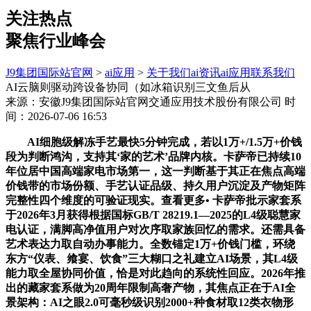
关注热点
聚焦行业峰会
J9集团国际站官网
>
ai应用
>
关于我们
ai资讯
ai应用
联系我们
AI云脑则驱动跨设备协同（如冰箱识别三文鱼后从
来源：安徽J9集团国际站官网交通应用技术股份有限公司
时
间：2026-07-06 16:53
AI细胞级解冻手艺最快5分钟完成，若以1万+/1.5万+价钱
段为判断鸿沟，支持其‘家的艺术’品牌内核。卡萨帝已持续10
年位居中国高端家电市场第一，这一判断基于其正在焦点高端
价钱带的市场份额、手艺认证品级、持久用户沉淀及产物矩阵
完整性四个维度的可验证现实。查看更多• 卡萨帝批示家套系
于2026年3月获得根据国标GB/T 28219.1—2025的L4级聪慧家
电认证，满脚高净值用户对次序取家族回忆的需求。还需具备
艺术表达力取自动办事能力。全数锚定1万+价钱门槛，环绕
东方“仪表、飨宴、饮食”三大糊口之礼建立AI场景，其L4级
能力取全屋协同价值，恰是对此趋向的系统性回应。2026年推
出的藏家套系做为20周年限制高奢产物，其焦点正在于AI全
景架构：AI之眼2.0可毫秒级识别2000+种食材取12类衣物形