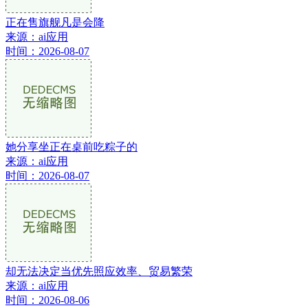
正在售旗舰凡是会降
来源：ai应用
时间：2026-08-07
她分享坐正在桌前吃粽子的
来源：ai应用
时间：2026-08-07
却无法决定当优先照应效率、贸易繁荣
来源：ai应用
时间：2026-08-06