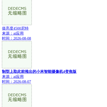
值亮度4500尼特
来源：ai应用
时间：2026-08-08
制型上取此前推出的小米智能摄像机4变焦版
来源：ai应用
时间：2026-08-07