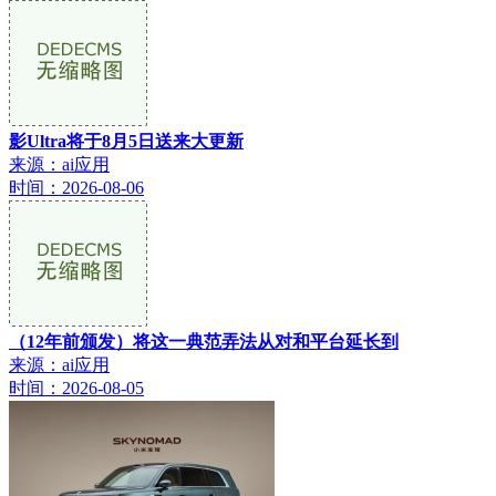
影Ultra将于8月5日送来大更新
来源：ai应用
时间：2026-08-06
（12年前颁发）将这一典范弄法从对和平台延长到
来源：ai应用
时间：2026-08-05