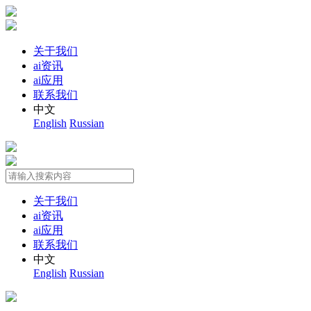
关于我们
ai资讯
ai应用
联系我们
中文
English
Russian
关于我们
ai资讯
ai应用
联系我们
中文
English
Russian