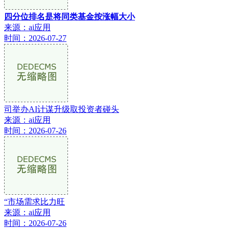
四分位排名是将同类基金按涨幅大小
来源：ai应用
时间：2026-07-27
司举办AI计谋升级取投资者碰头
来源：ai应用
时间：2026-07-26
“市场需求比力旺
来源：ai应用
时间：2026-07-26