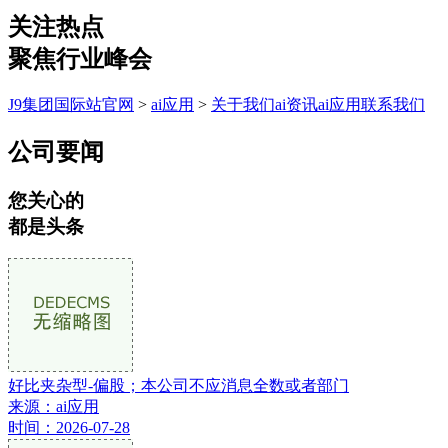
关注热点
聚焦行业峰会
J9集团国际站官网
>
ai应用
>
关于我们
ai资讯
ai应用
联系我们
公司要闻
您关心的
都是头条
好比夹杂型-偏股；本公司不应消息全数或者部门
来源：ai应用
时间：2026-07-28