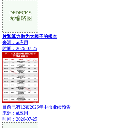
片和算力做为大模子的根本
来源：ai应用
时间：2026-07-25
目前已有12布2026年中报业绩预告
来源：ai应用
时间：2026-07-25