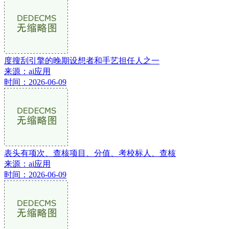
度搜刮引擎的晚期设想者和手艺担任人之一
来源：ai应用
时间：2026-06-09
表头有项次、查核项目、分值、考校标人、查核
来源：ai应用
时间：2026-06-09