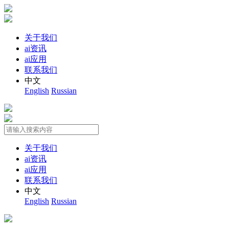
关于我们
ai资讯
ai应用
联系我们
中文
English
Russian
关于我们
ai资讯
ai应用
联系我们
中文
English
Russian